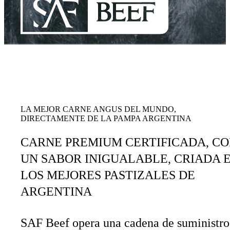
LA MEJOR CARNE ANGUS DEL MUNDO,
DIRECTAMENTE DE LA PAMPA ARGENTINA
CARNE PREMIUM CERTIFICADA, C
UN SABOR INIGUALABLE, CRIADA 
LOS MEJORES PASTIZALES DE
ARGENTINA
SAF Beef opera una cadena de suministro