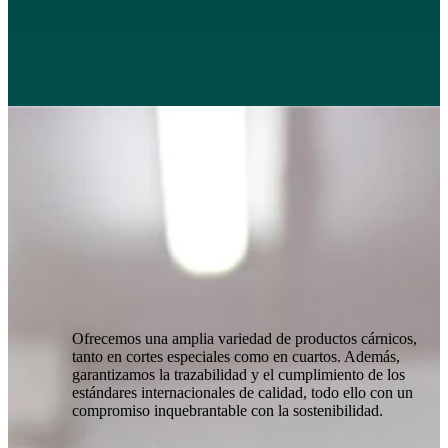
Ofrecemos una amplia variedad de productos cárnicos,
tanto en cortes especiales como en cuartos. Además,
garantizamos la trazabilidad y el cumplimiento de los
estándares internacionales de calidad, todo ello con un
compromiso inquebrantable con la sostenibilidad.