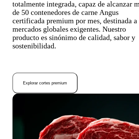
totalmente integrada, capaz de alcanzar 
de 50 contenedores de carne Angus
certificada premium por mes, destinada a
mercados globales exigentes. Nuestro
producto es sinónimo de calidad, sabor y
sostenibilidad.
Explorar cortes premium