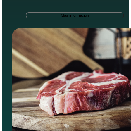
Más información